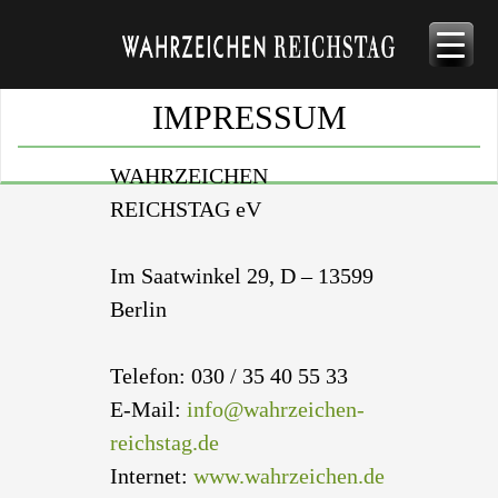
IMPRESSUM
WAHRZEICHEN
REICHSTAG eV
Im Saatwinkel 29, D – 13599
Berlin
Telefon: 030 / 35 40 55 33
E-Mail:
info@wahrzeichen-
reichstag.de
Internet:
www.wahrzeichen.de