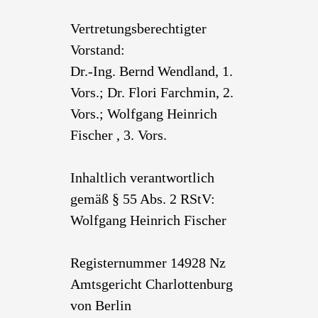
Vertretungsberechtigter
Vorstand:
Dr.-Ing. Bernd Wendland, 1.
Vors.; Dr. Flori Farchmin, 2.
Vors.; Wolfgang Heinrich
Fischer , 3. Vors.
Inhaltlich verantwortlich
gemäß § 55 Abs. 2 RStV:
Wolfgang Heinrich Fischer
Registernummer 14928 Nz
Amtsgericht Charlottenburg
von Berlin