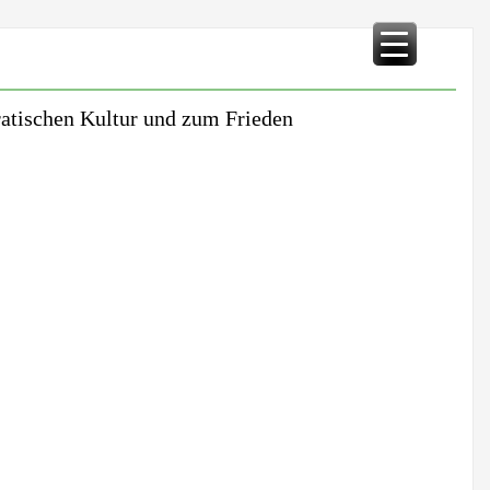
kratischen Kultur und zum Frieden