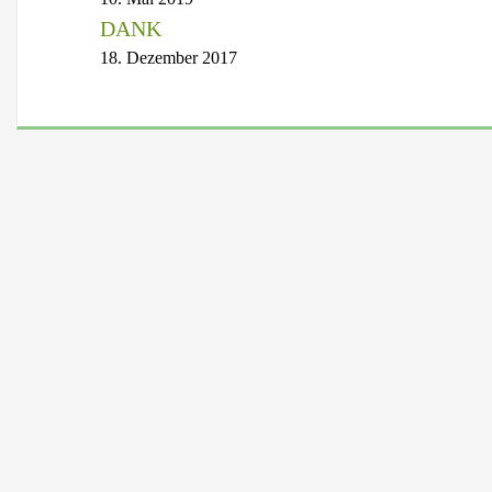
DANK
18. Dezember 2017